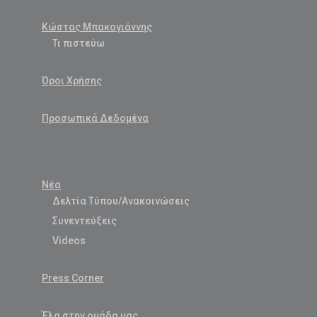
Κώστας Μπακογιάννης
Τι πιστεύω
Όροι Χρήσης
Προσωπικά Δεδομένα
Νέα
Δελτία Τύπου/Ανακοινώσεις
Συνεντεύξεις
Videos
Press Corner
Έλα στην ομάδα μας