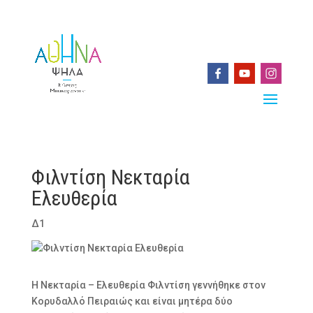
Φιλντίση Νεκταρία
Ελευθερία
Δ1
Η Νεκταρία – Ελευθερία Φιλντίση γεννήθηκε στον
Κορυδαλλό Πειραιώς και είναι μητέρα δύο