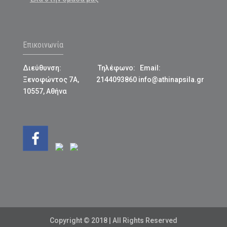
Επικοινωνία
Διεύθυνση:
Τηλέφωνο:
Email:
Ξενοφώντος 7Α,
2144093860
info@athinapsila.gr
10557, Αθήνα
Copyright © 2018 | All Rights Reserved