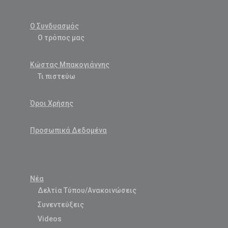
Ο Συνδυασμός
Ο τρόπος μας
Κώστας Μπακογιάννης
Τι πιστεύω
Όροι Χρήσης
Προσωπικά Δεδομένα
Νέα
Δελτία Τύπου/Ανακοινώσεις
Συνεντεύξεις
Videos