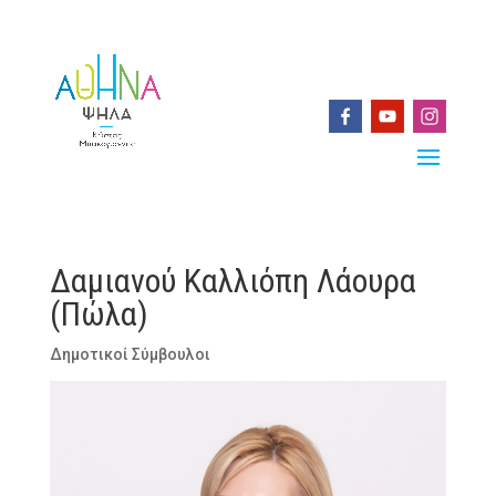
Δαμιανού Καλλιόπη Λάουρα
(Πώλα)
Δημοτικοί Σύμβουλοι