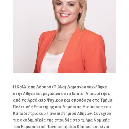
Η Καλλιόπη Λάουρα (Πώλα) Δαμιανού γεννήθηκε
στην Αθήνα και μεγάλωσε στα Ιλίσια. Αποφοίτησε
από το Αρσάκειο Ψυχικού και σπούδασε στο Τμήμα
Πολιτικής Επιστήμης και Δημόσιας Διοίκησης του
Καποδιστριακού Πανεπιστημίου Αθηνών. Συνέχισε
τις ακαδημαϊκές της σπουδές στο τμήμα Νομικής
του Ευρωπαϊκού Πανεπιστημίου Κύπρου και είναι