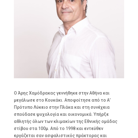
Ο Άρης Χαμόδρακας γεννήθηκε στην Αθήνα και
μεγάλωσε στο Κουκάκι. Αποφοίτησε από το Α’
Πρότυπο Λύκειο στην Πλάκα και στη συνέχεια
σπούδασε ψυχολογία και οικονομικά. Υπήρξε
αθλητής όλων των κλιμακίων της Εθνικής ομάδας
στίβου στα 100μ. Από το 1998 και εντεύθεν
εργάζεται σαν ασφαλιστικός πράκτορας και