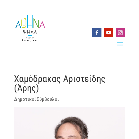
Χαμόδρακας Αριστείδης
(Άρης)
Δημοτικοί Σύμβουλοι