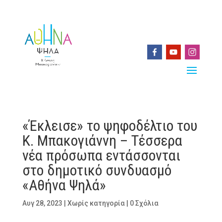
«Έκλεισε» το ψηφοδέλτιο του
Κ. Μπακογιάννη – Τέσσερα
νέα πρόσωπα εντάσσονται
στο δημοτικό συνδυασμό
«Αθήνα Ψηλά»
Αυγ 28, 2023
|
Χωρίς κατηγορία
|
0 Σχόλια