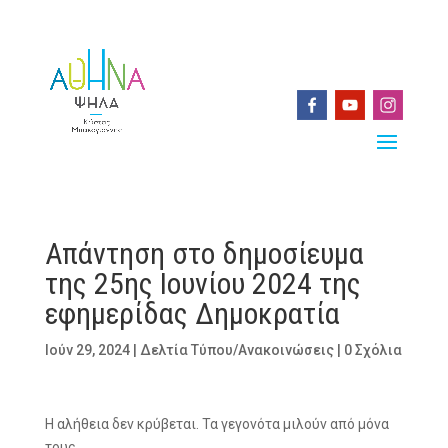
Απάντηση στο δημοσίευμα
της 25ης Ιουνίου 2024 της
εφημερίδας Δημοκρατία
Ιούν 29, 2024
|
Δελτία Τύπου/Ανακοινώσεις
|
0 Σχόλια
Η αλήθεια δεν κρύβεται. Τα γεγονότα μιλούν από μόνα
τους.