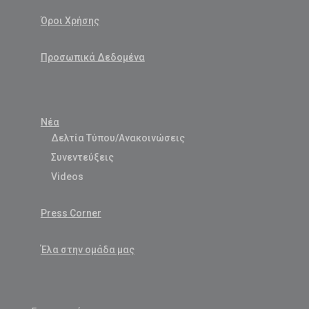
Όροι Χρήσης
Προσωπικά Δεδομένα
Νέα
Δελτία Τύπου/Ανακοινώσεις
Συνεντεύξεις
Videos
Press Corner
Έλα στην ομάδα μας