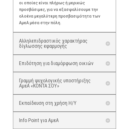
οι οποίες είναι πλήρως ή μερικώς
προσβάσιμες, για να εξασφαλίσουμε την
ολοένα μεγαλύτερη προσβασιμότητα των
ΑμεΑ μέσα στην πόλη.
Αλληλεπιδραστικός χαρακτήρας
δίγλωσσης εφαρμογής
Επιδότηση για διαμόρφωση οικιών
Γραμμή ψυχολογικής υποστήριξης
ΑμεΑ «ΚΟΝΤΑ ΣΟΥ»
Εκπαίδευση στη χρήση Η/Υ
Info Point για ΑμεΑ