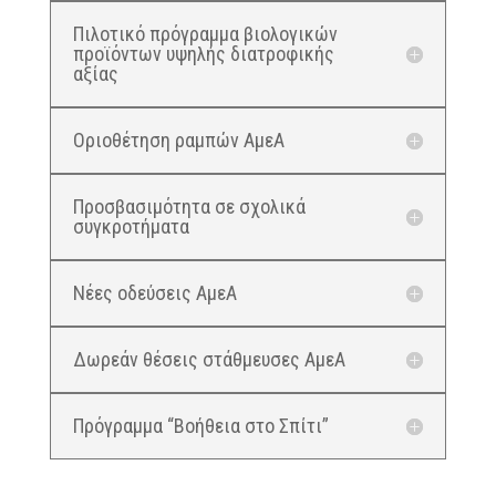
Πιλοτικό πρόγραμμα βιολογικών
προϊόντων υψηλής διατροφικής
αξίας
Οριοθέτηση ραμπών ΑμεΑ
Προσβασιμότητα σε σχολικά
συγκροτήματα
Νέες οδεύσεις ΑμεΑ
Δωρεάν θέσεις στάθμευσες ΑμεΑ
Πρόγραμμα “Βοήθεια στο Σπίτι”