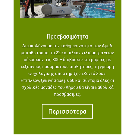
Προσβασιμότητα
Διευκολύνουμε την καθημερινότητα των ΑμεΑ
με κάθε τρόπο: τα 22 και πλέον χιλιόμετρα νέων
οδεύσεων, τις 800+ διαβάσεις και ράμπες με
«έξυπνους» ασύρματους αισθητήρες, τη γραμμή
ψυχολογικής υποστήριξης «Κοντά Σου».
Επιπλέον, ξεκινήσαμε με 60 και σύντομα όλες οι
σχολικές μονάδες του Δήμου θα είναι καθολικά
προσβάσιμες.
Περισσότερα