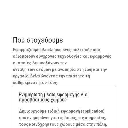
Πού στοχεύουμε
Εφαρμόζουμε ολοκληρωμένες πολιτικές που
αξιοποιούν σύγχρονες τεχνολογίες και εφαρμογές
οι οποίες διευκολύνουν την
ένταξη των ατόμων με αναπηρία στη ζωή και την
εργασία, βελτιώνοντας την ποιότητα τη
καθημερινότητας τους.
Ενημέρωση μέσω εφαρμογής για
προσβάσιμους χώρους
Δημιουργούμε ειδική εφαρμογή (application)
που ενημερώνει για τις δομές, τις υπηρεσίες,
τους κοινόχρηστους χώρους μέσα στην πόλη,