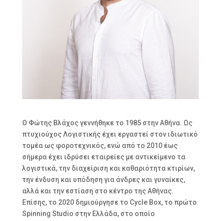
Ο Φώτης Βλάχος γεννήθηκε το 1985 στην Αθήνα. Ως
πτυχιούχος Λογιστικής έχει εργαστεί στον ιδιωτικό
τομέα ως φοροτεχνικός, ενώ από το 2010 έως
σήμερα έχει ιδρύσει εταιρείες με αντικείμενο τα
λογιστικά, την διαχείριση και καθαριότητα κτιρίων,
την ένδυση και υπόδηση για άνδρες και γυναίκες,
αλλά και την εστίαση στο κέντρο της Αθήνας.
Επίσης, το 2020 δημιούργησε το Cycle Box, το πρώτο
Spinning Studio στην Ελλάδα, στο οποίο