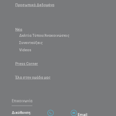
Προσωπικά Δεδομένα
Νέα
Δελτία Τύπου/Ανακοινώσεις
Συνεντεύξεις
Videos
Press Corner
Έλα στην ομάδα μας
Επικοινωνία
Διεύθυνση:
Email: