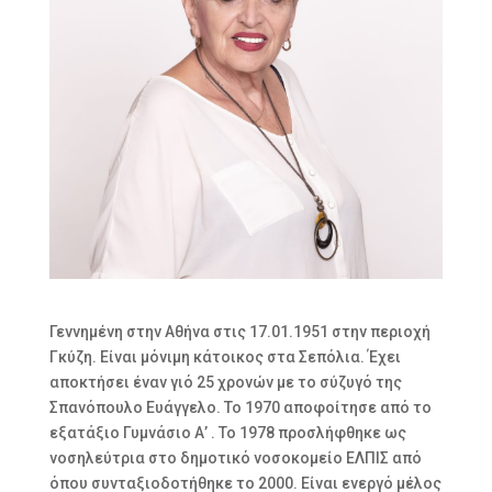
Γεννημένη στην Αθήνα στις 17.01.1951 στην περιοχή
Γκύζη. Είναι μόνιμη κάτοικος στα Σεπόλια. Έχει
αποκτήσει έναν γιό 25 χρονών με το σύζυγό της
Σπανόπουλο Ευάγγελο. Το 1970 αποφοίτησε από το
εξατάξιο Γυμνάσιο Α’ . Το 1978 προσλήφθηκε ως
νοσηλεύτρια στο δημοτικό νοσοκομείο ΕΛΠΙΣ από
όπου συνταξιοδοτήθηκε το 2000. Είναι ενεργό μέλος