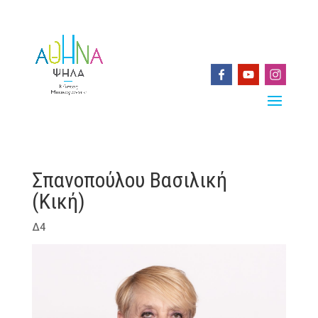
Σπανοπούλου Βασιλική
(Κική)
Δ4