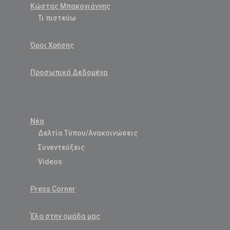
Κώστας Μπακογιάννης
Τι πιστεύω
Όροι Χρήσης
Προσωπικά Δεδομένα
Νέα
Δελτία Τύπου/Ανακοινώσεις
Συνεντεύξεις
Videos
Press Corner
Έλα στην ομάδα μας