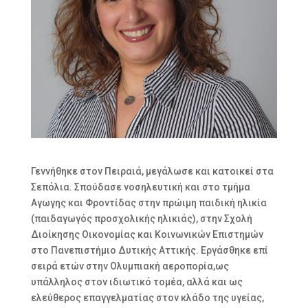
Γεννήθηκε στον Πειραιά, μεγάλωσε και κατοικεί στα
Σεπόλια. Σπούδασε νοσηλευτική και στο τμήμα
Αγωγης και Φροντίδας στην πρώιμη παιδική ηλικία
(παιδαγωγός προσχολικής ηλικιάς), στην Σχολή
Διοίκησης Οικονομίας και Κοινωνικών Επιστημών
στο Πανεπιστήμιο Δυτικής Αττικής. Εργάσθηκε επί
σειρά ετών στην Ολυμπιακή αεροπορία,ως
υπάλληλος στον ιδιωτικό τομέα, αλλά και ως
ελεύθερος επαγγελματίας στον κλάδο της υγείας,