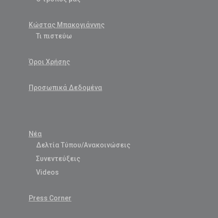
Κώστας Μπακογιάννης
Τι πιστεύω
Όροι Χρήσης
Προσωπικά Δεδομένα
Νέα
Δελτία Τύπου/Ανακοινώσεις
Συνεντεύξεις
Videos
Press Corner