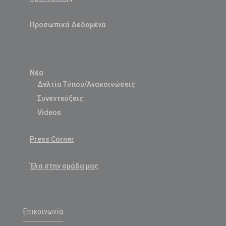
Προσωπικά Δεδομένα
Νέα
Δελτία Τύπου/Ανακοινώσεις
Συνεντεύξεις
Videos
Press Corner
Έλα στην ομάδα μας
Επικοινωνία