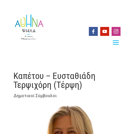
Καπέτου – Ευσταθιάδη
Τερψιχόρη (Τέρψη)
Δημοτικοί Σύμβουλοι