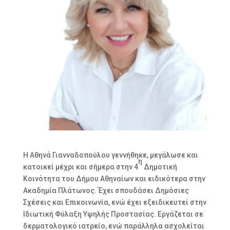
Η Αθηνά Γιανναδοπούλου γεννήθηκε, μεγάλωσε και
η
κατοικεί μέχρι και σήμερα στην 4
Δημοτική
Κοινότητα του Δήμου Αθηναίων και ειδικότερα στην
Ακαδημία Πλάτωνος. Έχει σπουδάσει Δημόσιες
Σχέσεις και Επικοινωνία, ενώ έχει εξειδικευτεί στην
Ιδιωτική Φύλαξη Υψηλής Προστασίας. Εργάζεται σε
δερματολογικό ιατρείο, ενώ παράλληλα ασχολείται