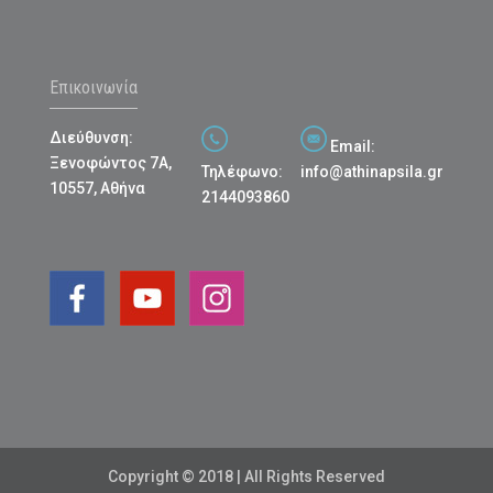
Επικοινωνία
Διεύθυνση:
Email:
Ξενοφώντος 7Α,
Τηλέφωνο:
info@athinapsila.gr
10557, Αθήνα
2144093860
Copyright © 2018 | All Rights Reserved