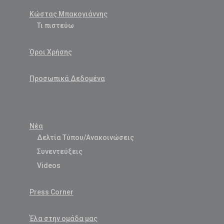
Κώστας Μπακογιάννης
Τι πιστεύω
Όροι Χρήσης
Προσωπικά Δεδομένα
Νέα
Δελτία Τύπου/Ανακοινώσεις
Συνεντεύξεις
Videos
Press Corner
Έλα στην ομάδα μας