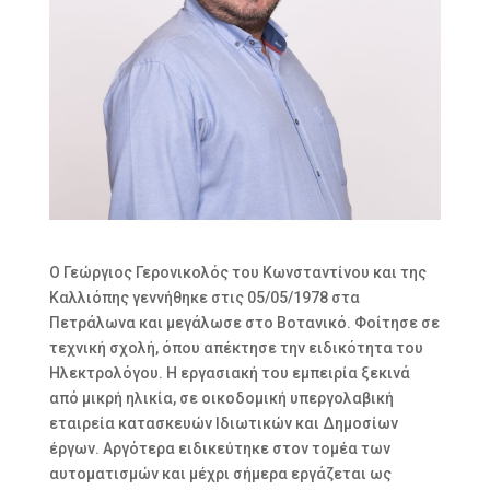
Ο Γεώργιος Γερονικολός του Κωνσταντίνου και της
Καλλιόπης γεννήθηκε στις 05/05/1978 στα
Πετράλωνα και μεγάλωσε στο Βοτανικό. Φοίτησε σε
τεχνική σχολή, όπου απέκτησε την ειδικότητα του
Ηλεκτρολόγου. Η εργασιακή του εμπειρία ξεκινά
από μικρή ηλικία, σε οικοδομική υπεργολαβική
εταιρεία κατασκευών Ιδιωτικών και Δημοσίων
έργων. Αργότερα ειδικεύτηκε στον τομέα των
αυτοματισμών και μέχρι σήμερα εργάζεται ως