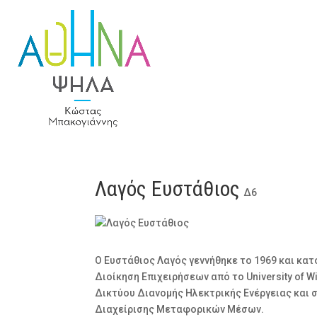
Λαγός Ευστάθιος
Δ6
Ο Ευστάθιος Λαγός γεννήθηκε το 1969 και κα
Διοίκηση Επιχειρήσεων από το University of W
Δικτύου Διανομής Ηλεκτρικής Ενέργειας και 
Διαχείρισης Μεταφορικών Μέσων.