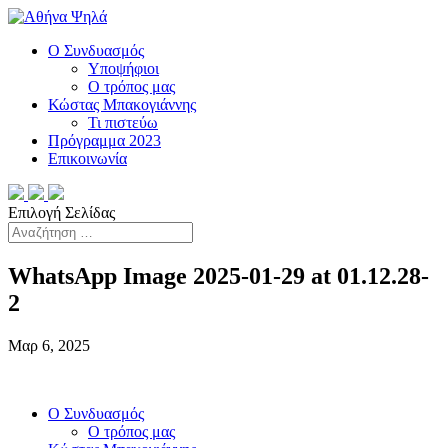
Ο Συνδυασμός
Υποψήφιοι
Ο τρόπος μας
Κώστας Μπακογιάννης
Τι πιστεύω
Πρόγραμμα 2023
Επικοινωνία
Επιλογή Σελίδας
WhatsApp Image 2025-01-29 at 01.12.28-
2
Μαρ 6, 2025
Ο Συνδυασμός
Ο τρόπος μας