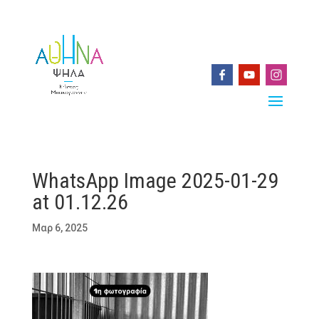
WhatsApp Image 2025-01-29
at 01.12.26
Μαρ 6, 2025