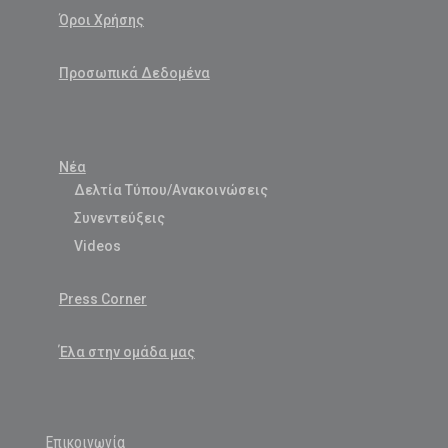
Όροι Χρήσης
Προσωπικά Δεδομένα
Νέα
Δελτία Τύπου/Ανακοινώσεις
Συνεντεύξεις
Videos
Press Corner
Έλα στην ομάδα μας
Επικοινωνία