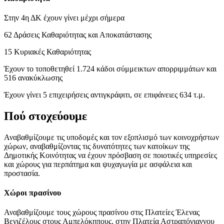
Στην 4η ΔΚ έχουν γίνει μέχρι σήμερα
62 Δράσεις Καθαριότητας και Αποκατάστασης
15 Κυριακές Καθαριότητας
Έχουν το τοποθετηθεί 1.724 κάδοι σύμμεικτων απορριμμάτων και
516 ανακύκλωσης
Έχουν γίνει 5 επιχειρήσεις αντιγκράφιτι, σε επιφάνειες 634 τ.μ.
Πού στοχεύουμε
Αναβαθμίζουμε τις υποδομές και τον εξοπλισμό των κοινοχρήστων
χώρων, αναβαθμίζοντας τις δυνατότητες των κατοίκων της
Δημοτικής Κοινότητας να έχουν πρόσβαση σε ποιοτικές υπηρεσίες
και χώρους για περπάτημα και ψυχαγωγία με ασφάλεια και
προστασία.
Χώροι πρασίνου
Αναβαθμίζουμε τους χώρους πρασίνου στις Πλατείες Έλενας
Βενιζέλους στους Αμπελόκηπους, στην Πλατεία Αστραπόγιαννου