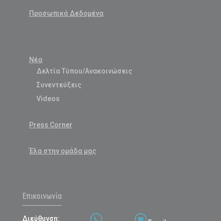
Προσωπικά Δεδομένα
Νέα
Δελτία Τύπου/Ανακοινώσεις
Συνεντεύξεις
Videos
Press Corner
Έλα στην ομάδα μας
Επικοινωνία
Διεύθυνση: