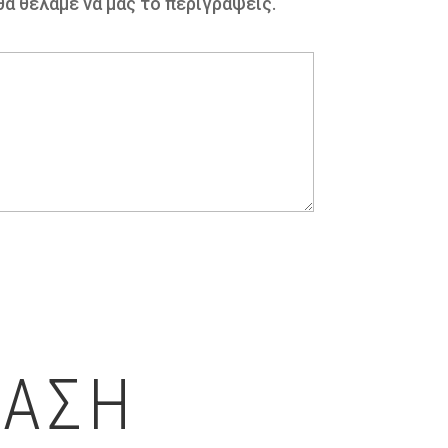
α θέλαμε να μας το περιγράψεις.
ΤΑΣΗ