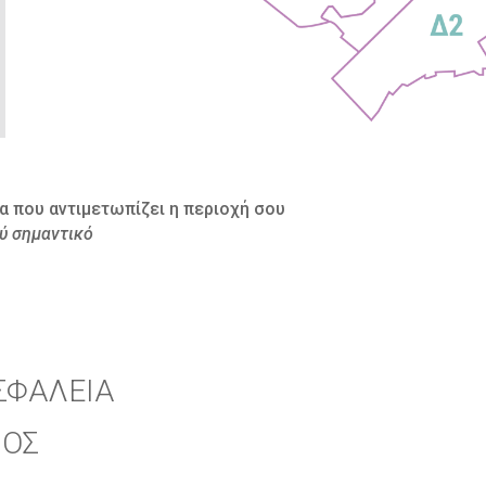
 που αντιμετωπίζει η περιοχή σου
λύ σημαντικό
ΣΦΑΛΕΙΑ
ΜΟΣ