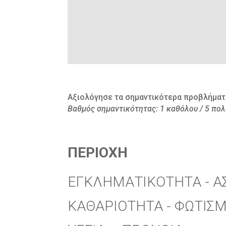
Αξιολόγησε τα σημαντικότερα προβλήματα
Βαθμός σημαντικότητας: 1 καθόλου / 5 πο
ΠΕΡΙΟΧΗ
ΕΓΚΛΗΜΑΤΙΚΟΤΗΤΑ - Α
ΚΑΘΑΡΙΟΤΗΤΑ - ΦΩΤΙΣ