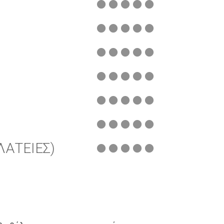
ΑΤΕΙΕΣ)