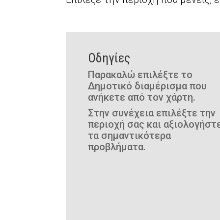
Οδηγίες
Παρακαλώ επιλέξτε το
Δημοτικό διαμέρισμα που
ανήκετε από τον χάρτη.
Στην συνέχεια επιλέξτε την
περιοχή σας και αξιολογήστ
τα σημαντικότερα
προβλήματα.