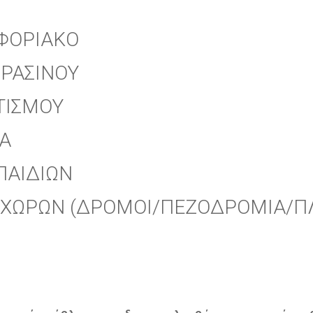
ΟΦΟΡΙΑΚΟ
ΠΡΑΣΙΝΟΥ
ΤΙΣΜΟΥ
Α
ΠΑΙΔΙΩΝ
ΧΩΡΩΝ (ΔΡΟΜΟΙ/ΠΕΖΟΔΡΟΜΙΑ/ΠΛ