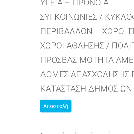
ΥΓΕΙΑ – ΠΡΟΝΟΙΑ
ΣΥΓΚΟΙΝΩΝΙΕΣ / ΚΥΚΛ
ΠΕΡΙΒΑΛΛΟΝ – ΧΩΡΟΙ 
ΧΩΡΟΙ ΑΘΛΗΣΗΣ / ΠΟΛΙ
ΠΡΟΣΒΑΣΙΜΟΤΗΤΑ ΑΜΕ
ΔΟΜΕΣ ΑΠΑΣΧΟΛΗΣΗΣ 
ΚΑΤΑΣΤΑΣΗ ΔΗΜΟΣΙΩΝ 