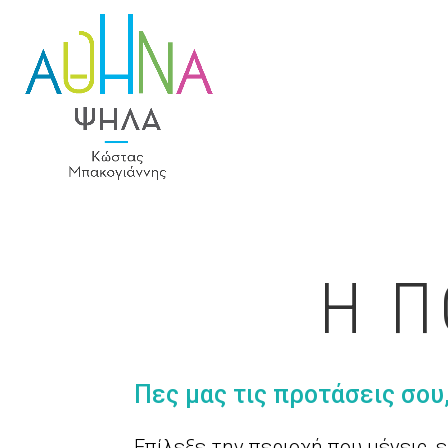
Η Π
Πες μας τις προτάσεις σου
Επίλεξε την περιοχή που μένεις, 