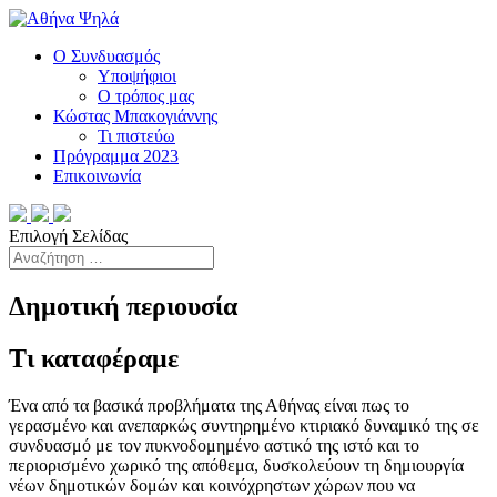
Ο Συνδυασμός
Υποψήφιοι
Ο τρόπος μας
Κώστας Μπακογιάννης
Τι πιστεύω
Πρόγραμμα 2023
Επικοινωνία
Επιλογή Σελίδας
Δημοτική περιουσία
Τι καταφέραμε
Ένα από τα βασικά προβλήματα της Αθήνας είναι πως το
γερασμένο και ανεπαρκώς συντηρημένο κτιριακό δυναμικό της σε
συνδυασμό με τον πυκνοδομημένο αστικό της ιστό και το
περιορισμένο χωρικό της απόθεμα, δυσκολεύουν τη δημιουργία
νέων δημοτικών δομών και κοινόχρηστων χώρων που να