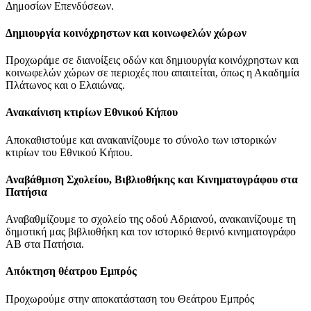
Δημοσίων Επενδύσεων.
Δημιουργία κοινόχρηστων και κοινωφελών χώρων
Προχωράμε σε διανοίξεις οδών και δημιουργία κοινόχρηστων και
κοινωφελών χώρων σε περιοχές που απαιτείται, όπως η Ακαδημία
Πλάτωνος και ο Ελαιώνας.
Ανακαίνιση κτιρίων Εθνικού Κήπου
Αποκαθιστούμε και ανακαινίζουμε το σύνολο των ιστορικών
κτιρίων του Εθνικού Κήπου.
Αναβάθμιση Σχολείου, Βιβλιοθήκης και Κινηματογράφου στα
Πατήσια
Αναβαθμίζουμε το σχολείο της οδού Αδριανού, ανακαινίζουμε τη
δημοτική μας βιβλιοθήκη και τον ιστορικό θερινό κινηματογράφο
ΑΒ στα Πατήσια.
Απόκτηση θέατρου Εμπρός
Προχωρούμε στην αποκατάσταση του Θεάτρου Εμπρός