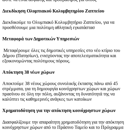
Διεκδίκηση Ολυμπιακού Κολυμβητηρίου Ζαππείου
Διεκδικούμε το Ολυμπιακό Κολυμβητήριο Ζαππείου, για να
προσθέσουμε μια πολύτιμη αθλητική εγκατάστασ
Μεταφορά των Δημοτικών Υπηρεσιών
Μεταφέρουμε όλες τις δημοτικές υπηρεσίες στο νέο κτίριο του
Δήμου (Πατησίων), ενισχύοντας την αποτελεσματικότητα και
εξοικονομώντας πολύτιμους πόρους.
Απόκτηση 38 νέων χώρων
Αποκτούμε 38 νέους χώρους συνολικής έκτασης πάνω από 45
στρέμματα, για τη δημιουργία κοινόχρηστων χώρων και χώρων
πρασίνου σε όλη την πόλη, αυξάνοντας τη δυνατότητά της να
καλύπτει τις καθημερινές ανάγκες των κατοίκων
Χρηματοδότηση για την απόκτηση κοινόχρηστων χώρων
Διασφαλίζουμε την απαραίτητη χρηματοδότηση για την απόκτηση
κοινόχρηστων χώρων από το Πράσινο Ταμείο και το Πρόγραμμα