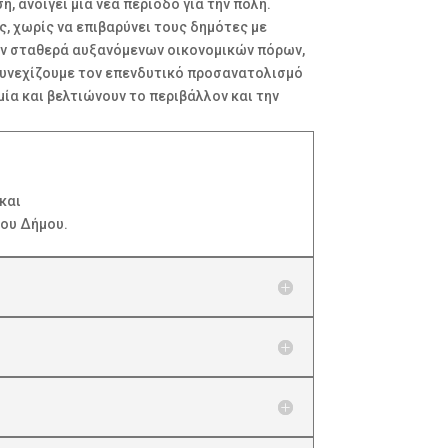
 ανοίγει μια νέα περίοδο για την πόλη.
ς, χωρίς να επιβαρύνει τους δημότες με
των σταθερά αυξανόμενων οικονομικών πόρων,
 Συνεχίζουμε τον επενδυτικό προσανατολισμό
ία και βελτιώνουν το περιβάλλον και την
 και
του Δήμου.