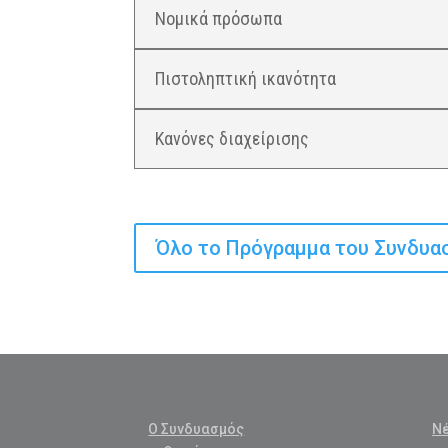
Νομικά πρόσωπα
Πιστοληπτική ικανότητα
Κανόνες διαχείρισης
Όλο το Πρόγραμμα του Συνδυα
Ο Συνδυασμός
Ν