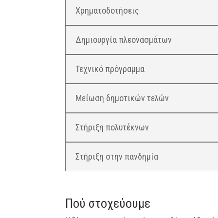
Χρηματοδοτήσεις
Δημιουργία πλεονασμάτων
Τεχνικό πρόγραμμα
Μείωση δημοτικών τελών
Στήριξη πολυτέκνων
Στήριξη στην πανδημία
Πού στοχεύουμε